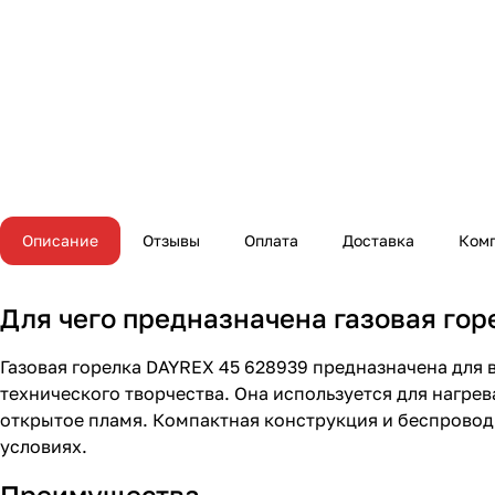
Описание
Отзывы
Оплата
Доставка
Ком
Для чего предназначена газовая го
Газовая горелка DAYREX 45 628939 предназначена для 
технического творчества. Она используется для нагрев
открытое пламя. Компактная конструкция и беспроводн
условиях.
Преимущества