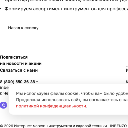
Формируем ассортимент инструментов для професси
Назад к списку
Подписаться
на новости и акции
Связаться с нами
8 (800) 550-36-38
К
inbenzo35@list.ru
Мы используем файлы cookie, чтобы вам было удобн
г. Череповец, ул. Вологодская, д. 50А
У
Продолжая использовать сайт, вы соглашаетесь с н
политикой конфиденциальности
.
© 2026 Интернет-магазин инструмента и садовой техники - INBENZO