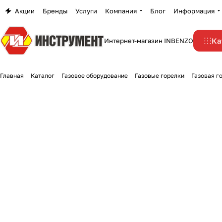
Акции
Бренды
Услуги
Компания
Блог
Информация
Ка
Интернет-магазин INBENZO
Главная
Каталог
Газовое оборудование
Газовые горелки
Газовая г