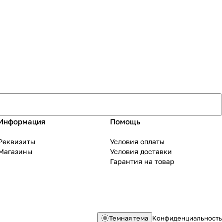
Информация
Помощь
Реквизиты
Условия оплаты
Магазины
Условия доставки
Гарантия на товар
Темная тема
Конфиденциальность