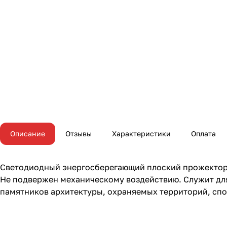
Описание
Отзывы
Характеристики
Оплата
Светодиодный энергосберегающий плоский прожектор С
Не подвержен механическому воздействию. Служит для
памятников архитектуры, охраняемых территорий, спо