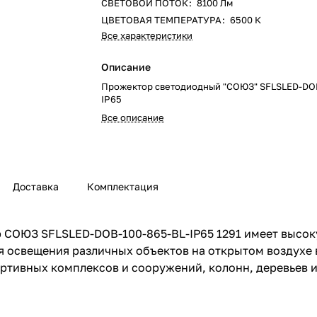
СВЕТОВОЙ ПОТОК
:
8100 Лм
ЦВЕТОВАЯ ТЕМПЕРАТУРА
:
6500 К
Все характеристики
Описание
Прожектор светодиодный "СОЮЗ" SFLSLED-DO
IP65
Все описание
Доставка
Комплектация
ОЮЗ SFLSLED-DOB-100-865-BL-IP65 1291 имеет высокую
 освещения различных объектов на открытом воздухе 
ртивных комплексов и сооружений, колонн, деревьев и