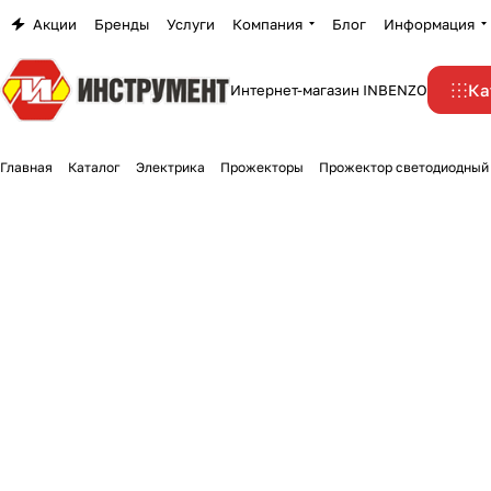
Акции
Бренды
Услуги
Компания
Блог
Информация
Ка
Интернет-магазин INBENZO
Главная
Каталог
Электрика
Прожекторы
Прожектор светодиодный