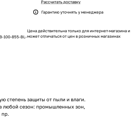
Рассчитать доставку
Гарантию уточнять у менеджера
Цена действительна только для интернет-магазина и
может отличаться от цен в розничных магазинах
B-100-855-BL-
 степень защиты от пыли и влаги.
в любой сезон: промышленных зон,
 пр.