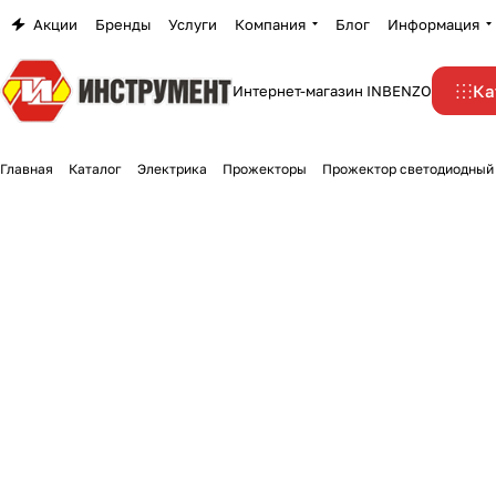
Акции
Бренды
Услуги
Компания
Блог
Информация
Ка
Интернет-магазин INBENZO
Главная
Каталог
Электрика
Прожекторы
Прожектор светодиодный 