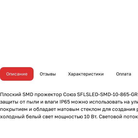
Описание
Отзывы
Характеристики
Оплата
Плоский SMD прожектор Союз SFLSLED-SMD-10-865-GR-I
защиты от пыли и влаги IP65 можно использовать на у
покрытием и обладает матовым стеклом для создания 
холодный белый свет мощностью 10 Вт. Световой поток