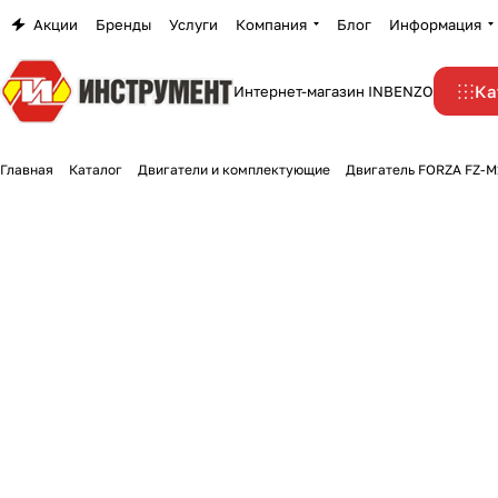
Акции
Бренды
Услуги
Компания
Блог
Информация
Ка
Интернет-магазин INBENZO
Главная
Каталог
Двигатели и комплектующие
Двигатель FORZA FZ-M