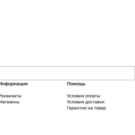
Информация
Помощь
Реквизиты
Условия оплаты
Магазины
Условия доставки
Гарантия на товар