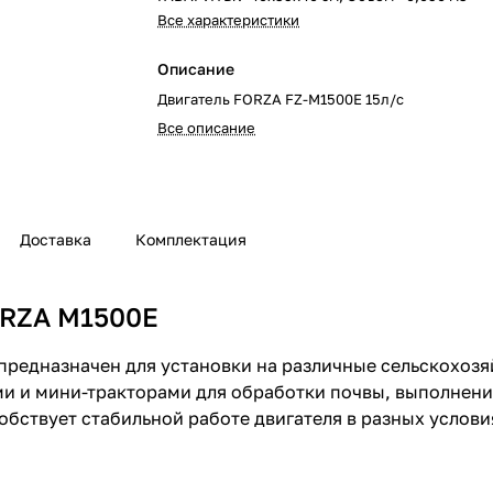
Все характеристики
Описание
Двигатель FORZA FZ-M1500E 15л/с
Все описание
Доставка
Комплектация
ORZA M1500E
редназначен для установки на различные сельскохозя
ми и мини-тракторами для обработки почвы, выполнени
ствует стабильной работе двигателя в разных условия