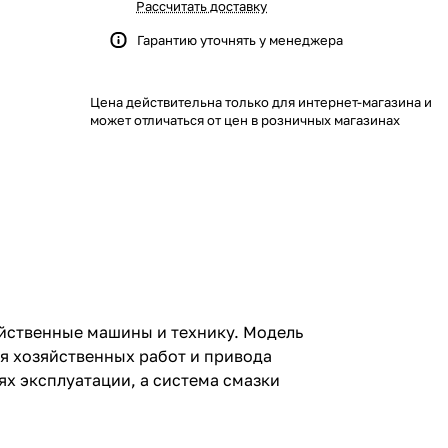
Рассчитать доставку
Гарантию уточнять у менеджера
Цена действительна только для интернет-магазина и
может отличаться от цен в розничных магазинах
йственные машины и технику. Модель
я хозяйственных работ и привода
х эксплуатации, а система смазки