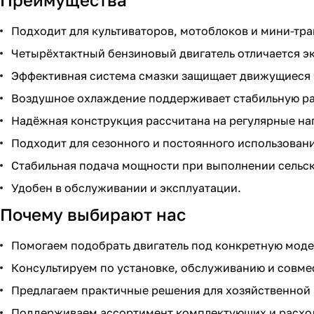
Подходит для культиваторов, мотоблоков и мини-тра
Четырёхтактный бензиновый двигатель отличается э
Эффективная система смазки защищает движущиеся ч
Воздушное охлаждение поддерживает стабильную ра
Надёжная конструкция рассчитана на регулярные на
Подходит для сезонного и постоянного использовани
Стабильная подача мощности при выполнении сельск
Удобен в обслуживании и эксплуатации.
Почему выбирают нас
Помогаем подобрать двигатель под конкретную моде
Консультируем по установке, обслуживанию и совме
Предлагаем практичные решения для хозяйственной 
Поддерживаем ассортимент комплектующих и расхо