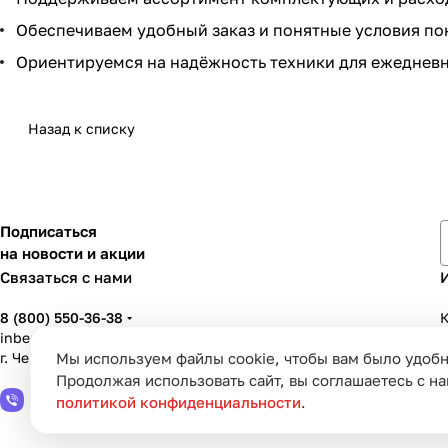
Обеспечиваем удобный заказ и понятные условия по
Ориентируемся на надёжность техники для ежедневн
Назад к списку
Подписаться
на новости и акции
Связаться с нами
8 (800) 550-36-38
К
inbenzo35@list.ru
Мы используем файлы cookie, чтобы вам было удобн
г. Череповец, ул. Вологодская, д. 50А
У
Продолжая использовать сайт, вы соглашаетесь с н
политикой конфиденциальности
.