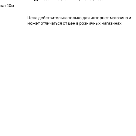
нат 10м
Цена действительна только для интернет-магазина и
может отличаться от цен в розничных магазинах