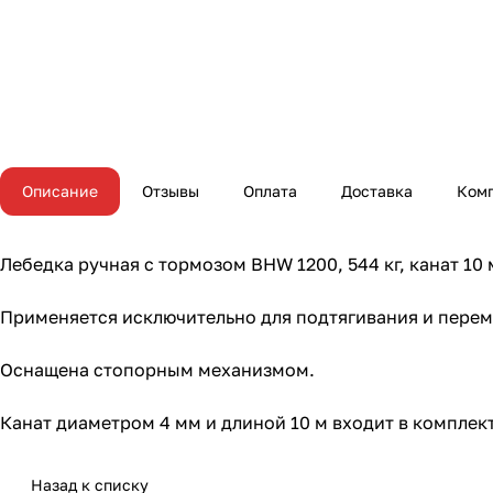
Описание
Отзывы
Оплата
Доставка
Ком
Лебедка ручная с тормозом BHW 1200, 544 кг, канат 1
Применяется исключительно для подтягивания и перем
Оснащена стопорным механизмом.
Канат диаметром 4 мм и длиной 10 м входит в комплек
Назад к списку