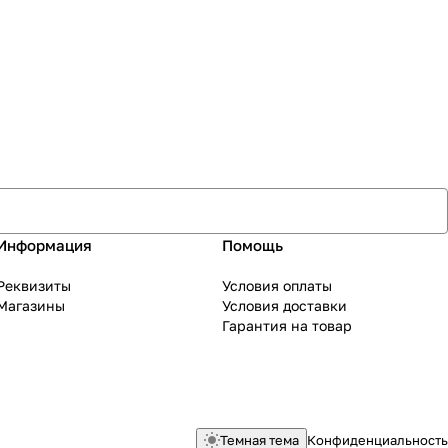
Информация
Помощь
Реквизиты
Условия оплаты
Магазины
Условия доставки
Гарантия на товар
Темная тема
Конфиденциальность