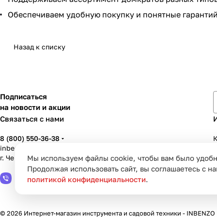
Обеспечиваем удобную покупку и понятные гарантий
Назад к списку
Подписаться
на новости и акции
Связаться с нами
8 (800) 550-36-38
К
inbenzo35@list.ru
Мы используем файлы cookie, чтобы вам было удобн
г. Череповец, ул. Вологодская, д. 50А
У
Продолжая использовать сайт, вы соглашаетесь с н
политикой конфиденциальности
.
© 2026 Интернет-магазин инструмента и садовой техники - INBENZO