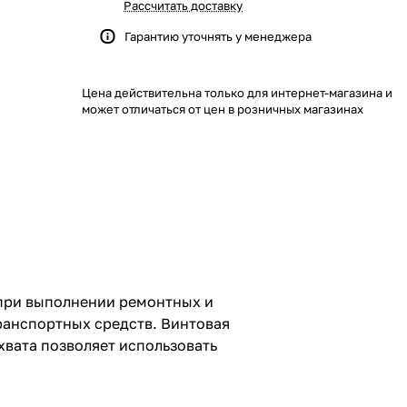
Рассчитать доставку
Гарантию уточнять у менеджера
Цена действительна только для интернет-магазина и
может отличаться от цен в розничных магазинах
при выполнении ремонтных и
ранспортных средств. Винтовая
хвата позволяет использовать