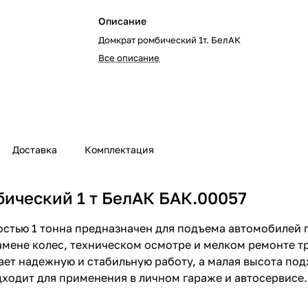
Описание
Домкрат ромбический 1т. БелАК
Все описание
Доставка
Комплектация
бический 1 т БелАК БАК.00057
стью 1 тонна предназначен для подъема автомобилей 
мене колес, техническом осмотре и мелком ремонте т
ет надежную и стабильную работу, а малая высота под
ходит для применения в личном гараже и автосервисе.