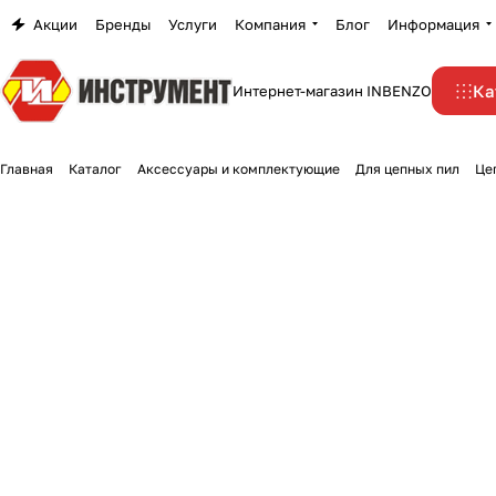
Акции
Бренды
Услуги
Компания
Блог
Информация
Ка
Интернет-магазин INBENZO
Главная
Каталог
Аксессуары и комплектующие
Для цепных пил
Це