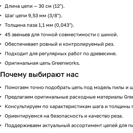
Длина цепи — 30 см (12").
Шаг цепи 9,53 мм (3/8").
Толщина паза 1,1 мм (0,043").
45 звеньев для точной совместимости с шиной.
Обеспечивает ровный и контролируемый рез.
Подходит для регулярных работ по древесине.
Оригинальная цепь Greenworks.
Почему выбирают нас
Помогаем точно подобрать цепь под модель пилы и ш
Предлагаем оригинальные расходные материалы Gre
Консультируем по характеристикам шага и толщины 
Ориентируемся на безопасность и качество реза.
Поддерживаем актуальный ассортимент цепей для пи