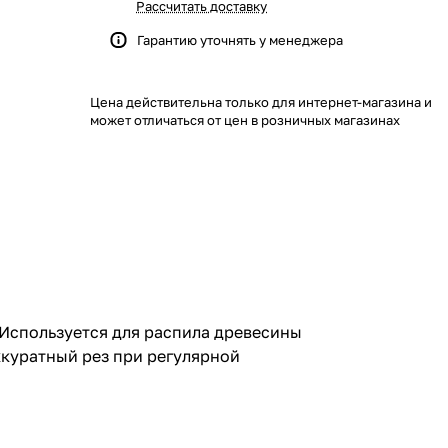
Рассчитать доставку
Гарантию уточнять у менеджера
Цена действительна только для интернет-магазина и
может отличаться от цен в розничных магазинах
. Используется для распила древесины
ккуратный рез при регулярной