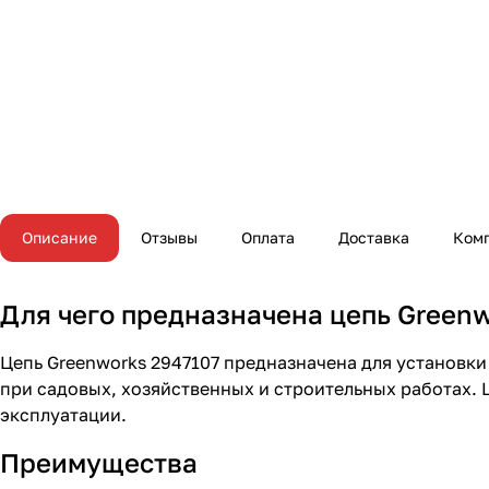
Описание
Отзывы
Оплата
Доставка
Ком
Для чего предназначена цепь Greenw
Цепь Greenworks 2947107 предназначена для установки
при садовых, хозяйственных и строительных работах. 
эксплуатации.
Преимущества