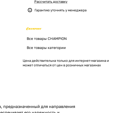
Рассчитать доставку
Гарантию уточнять у менеджера
Все товары CHAMPION
Все товары категории
Цена действительна только для интернет-магазина и
может отличаться от цен в розничных магазинах
в, предназначенный для направления
беспечивает его надежность и