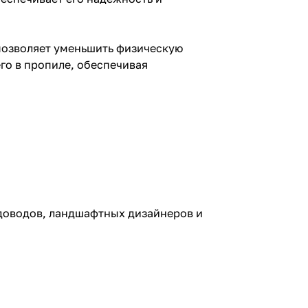
 позволяет уменьшить физическую
го в пропиле, обеспечивая
доводов, ландшафтных дизайнеров и