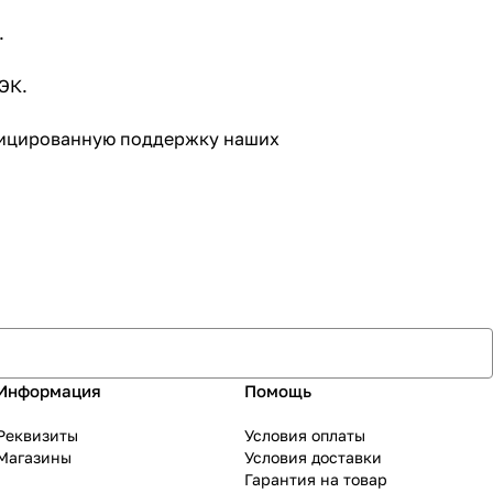
.
ЭК.
ифицированную поддержку наших
Информация
Помощь
Реквизиты
Условия оплаты
Магазины
Условия доставки
Гарантия на товар