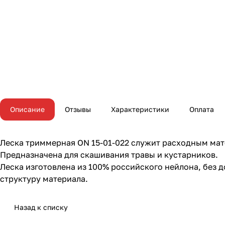
Описание
Отзывы
Характеристики
Оплата
Леска триммерная ON 15-01-022 служит расходным мат
Предназначена для скашивания травы и кустарников.
Леска изготовлена из 100% российского нейлона, без
структуру материала.
Назад к списку