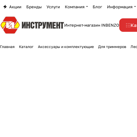
Акции
Бренды
Услуги
Компания
Блог
Информация
Ка
Интернет-магазин INBENZO
Главная
Каталог
Аксессуары и комплектующие
Для триммеров
Лес