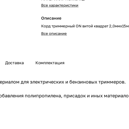
Все характеристики
Описание
Корд триммерный ON витой квадрат 2,0ммх15м
Все описание
Доставка
Комплектация
ериалом для электрических и бензиновых триммеров.
 добавления полипропилена, присадок и иных материа