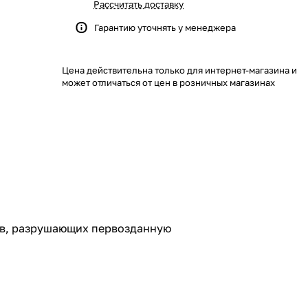
Рассчитать доставку
Гарантию уточнять у менеджера
Цена действительна только для интернет-магазина и
может отличаться от цен в розничных магазинах
лов, разрушающих первозданную