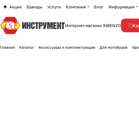
Акции
Бренды
Услуги
Компания
Блог
Информация
Ка
Интернет-магазин INBENZO
Главная
Каталог
Аксессуары и комплектующие
Для мотобуров
Удл