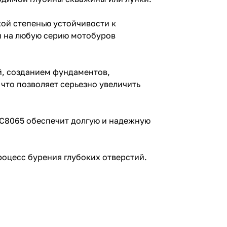
ой степенью устойчивости к
и на любую серию мотобуров
, созданием фундаментов,
что позволяет серьезно увеличить
 C8065 обеспечит долгую и надежную
роцесс бурения глубоких отверстий.