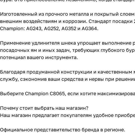
Изготовленный из прочного металла и покрытый слоем
внешним воздействиям и коррозии. Стандарт посадки 
Champion: AG243, AG252, AG352 и AG364.
Применение удлинителя шнека упрощает выполнение р
посадочных ям и иных задач, требующих глубокого бур
потенциал вашего инструмента.
Благодаря продуманной конструкции и качественным 
службу, сэкономив ваши средства и нервы при решении
Выберите Champion C8065, если хотите максимизирова
Почему стоит выбрать наш магазин?
Наш магазин предлагает покупателям удобное приобр
Официальное представительство бренда в регионе.