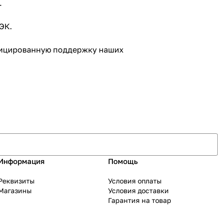
.
ЭК.
ифицированную поддержку наших
Информация
Помощь
Реквизиты
Условия оплаты
Магазины
Условия доставки
Гарантия на товар