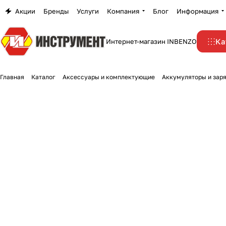
Акции
Бренды
Услуги
Компания
Блог
Информация
Ка
Интернет-магазин INBENZO
Главная
Каталог
Аксессуары и комплектующие
Аккумуляторы и зар