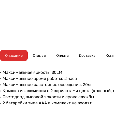
Описание
Отзывы
Оплата
Доставка
Ком
• Максимальная яркость: 30LМ
• Максимальное время работы: 2 часа
• Максимальное расстояние освещения: 20м
• Крышка из алюминия с 2 вариантами цвета (красный, 
• Светодиод высокой яркости и срока службы
• 2 батарейки типа ААА в комплект не входят