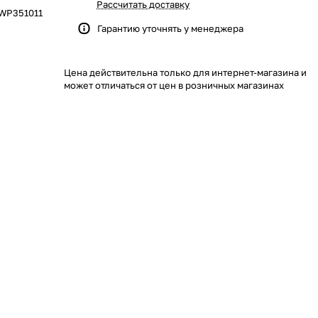
Рассчитать доставку
WP351011
Гарантию уточнять у менеджера
Цена действительна только для интернет-магазина и
может отличаться от цен в розничных магазинах