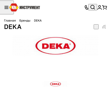
Главная
Бренды
DEKA
DEKA