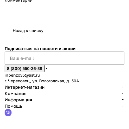
Комментарии
Назад к списку
Подписаться
на новости и акции
8 (800) 550-36-38
inbenzo35@list.ru
г. Череповец, ул. Вологодская, д. 50А
Интернет-магазин
Компания
Информация
Помощь