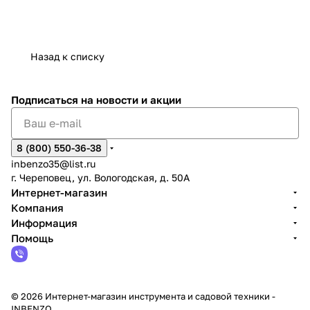
Назад к списку
Подписаться
на новости и акции
8 (800) 550-36-38
inbenzo35@list.ru
г. Череповец, ул. Вологодская, д. 50А
Интернет-магазин
Компания
Информация
Помощь
© 2026 Интернет-магазин инструмента и садовой техники -
INBENZO