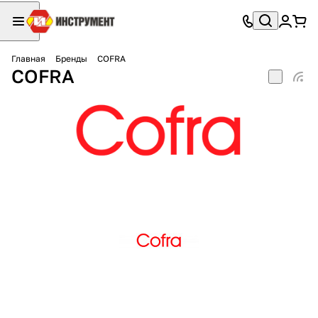
Главная
Бренды
COFRA
COFRA