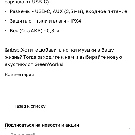
зарядка от USB-C)
Разъемы - USB-C, AUX (3,5 мм), входное питание
Защита от пыли и влаги - IPX4
Вес (без АКБ) - 0,8 кг
&nbsp;Хотите добавить нотки музыки в Вашу
жизнь? Тогда заходите к нам и выбирайте новую
акустику от GreenWorks!
Комментарии
Назад к списку
Подписаться
на новости и акции