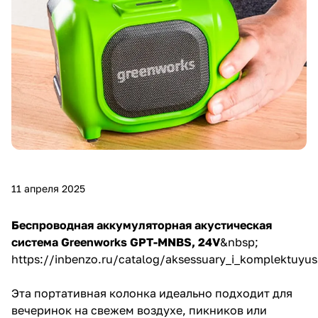
11 апреля 2025
Беспроводная аккумуляторная акустическая
система Greenworks GPT-MNBS, 24V
&nbsp;
https://inbenzo.ru/catalog/aksessuary_i_komplektuyus
Эта портативная колонка идеально подходит для
вечеринок на свежем воздухе, пикников или