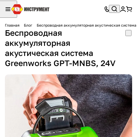
Главная
Блог
Беспроводная аккумуляторная акустическая система
Беспроводная
аккумуляторная
акустическая система
Greenworks GPT-MNBS, 24V