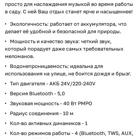
просто для наслаждения музыкой во время работы
в саду. С ней Ваш отдых станет ярче и насыщеннее!
Экологичность: работает от аккумулятора, что
делает её удобной и безопасной для природы.
Мощность и качество звука: четкий звук,
который порадует даже самых требовательных
меломанов.
Водонепроницаемость: идеальна для
использования на улице, не боится дождя и брызг.
Тип двигателя - АКБ 24V/220-240V
Версия Bluetooth - 5,0
Звуковая мощность - 40 Вт PMPO
Радиус соединения - 10 м
Кол-во активных динамиков - 1
Кол-во режимов работы - 4 (Bluetooth, TWS, AUX,