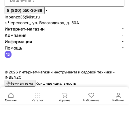
8 (800) 550-36-38
inbenzo35@list.ru
г. Череповец, ул. Вологодская, д. 50А
Интернет-магазин
Компания
Информация
Помощь
© 2026 Интернет-магазин инструмента и садовой техники -
INBENZO
Темная тема
Конфиденциальность
Главная
Каталог
Корзина
Избранные
Кабинет