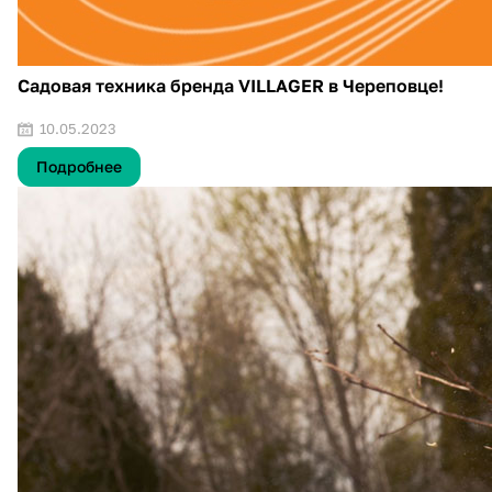
Садовая техника бренда VILLAGER в Череповце!
10.05.2023
Подробнее