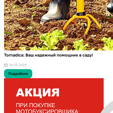
Tornadica: Ваш надежный помощник в саду!
19.03.2025
Подробнее