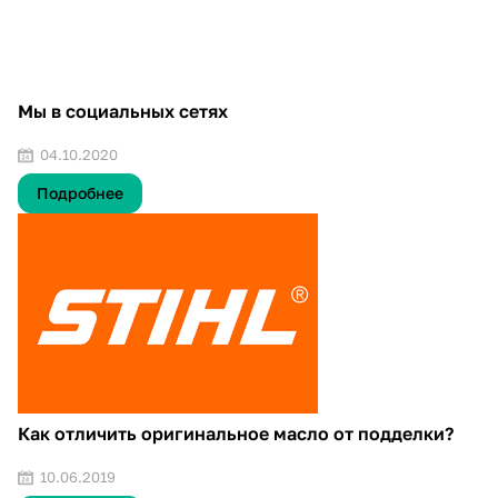
Мы в социальных сетях
04.10.2020
Подробнее
Как отличить оригинальное масло от подделки?
10.06.2019