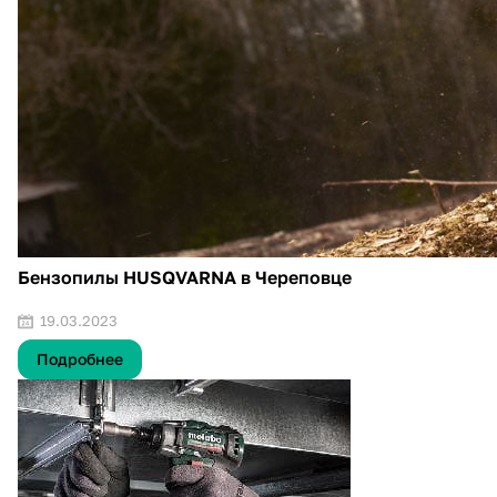
Бензопилы HUSQVARNA в Череповце
19.03.2023
Подробнее