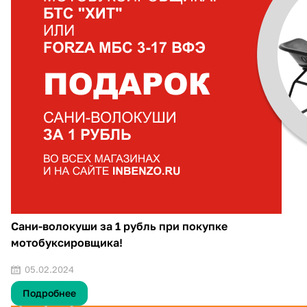
Сани-волокуши за 1 рубль при покупке
мотобуксировщика!
05.02.2024
Подробнее