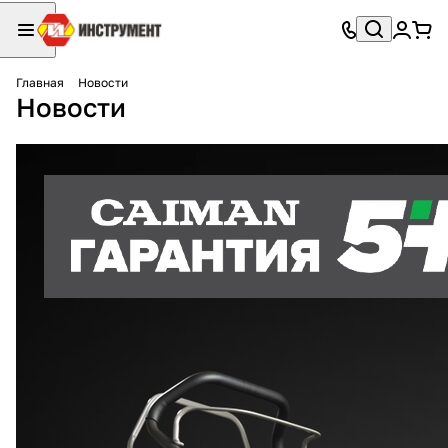
Главная
Новости
Новости