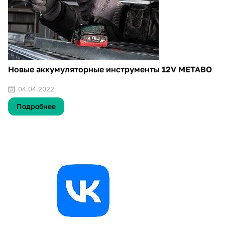
Новые аккумуляторные инструменты 12V METABO
04.04.2022
Подробнее