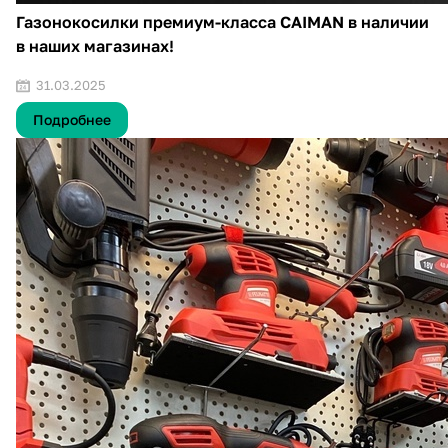
Газонокосилки премиум-класса CAIMAN в наличии
в наших магазинах!
31.03.2025
Подробнее