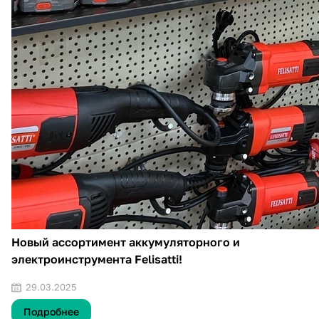
Новый ассортимент аккумуляторного и
электроинструмента Felisatti!
29.03.2025
Подробнее