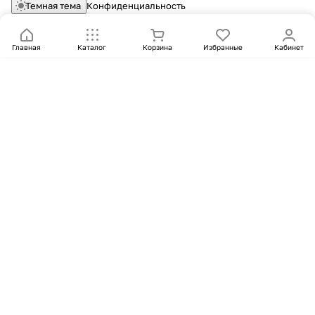
Темная тема
Конфиденциальность
Главная
Каталог
Корзина
Избранные
Кабинет