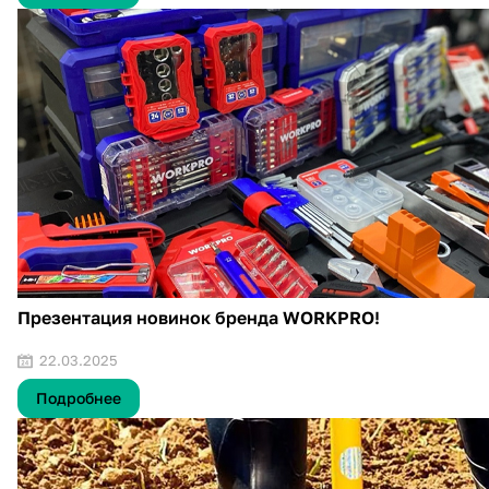
Презентация новинок бренда WORKPRO!
22.03.2025
Подробнее