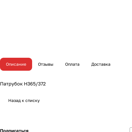
Описание
Отзывы
Оплата
Доставка
Патрубок H365/372
Назад к списку
Подписаться