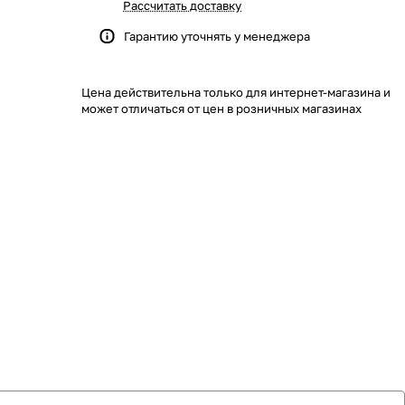
Рассчитать доставку
Гарантию уточнять у менеджера
Цена действительна только для интернет-магазина и
может отличаться от цен в розничных магазинах