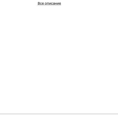
Все описание