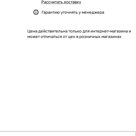
Рассчитать доставку
Гарантию уточнять у менеджера
Цена действительна только для интернет-магазина и
может отличаться от цен в розничных магазинах