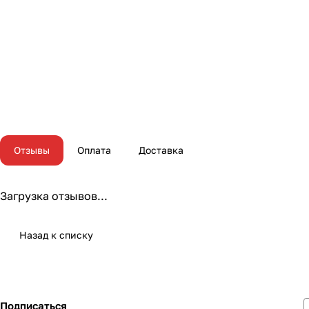
Отзывы
Оплата
Доставка
Загрузка отзывов...
Назад к списку
Подписаться