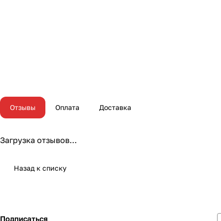
Отзывы
Оплата
Доставка
Загрузка отзывов...
Назад к списку
Подписаться