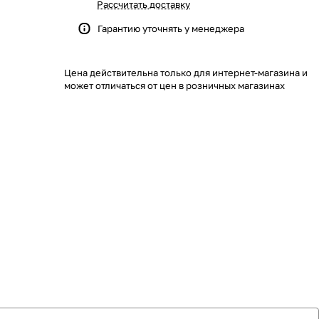
Рассчитать доставку
Гарантию уточнять у менеджера
Цена действительна только для интернет-магазина и
может отличаться от цен в розничных магазинах