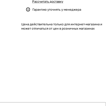
Рассчитать доставку
Гарантию уточнять у менеджера
Цена действительна только для интернет-магазина и
может отличаться от цен в розничных магазинах