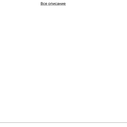
Все описание