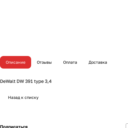
Описание
Отзывы
Оплата
Доставка
DeWalt DW 391 type 3,4
Назад к списку
Подписаться