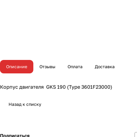
Описание
Отзывы
Оплата
Доставка
Корпус двигателя GKS 190 (Type 3601F23000)
Назад к списку
Подписаться