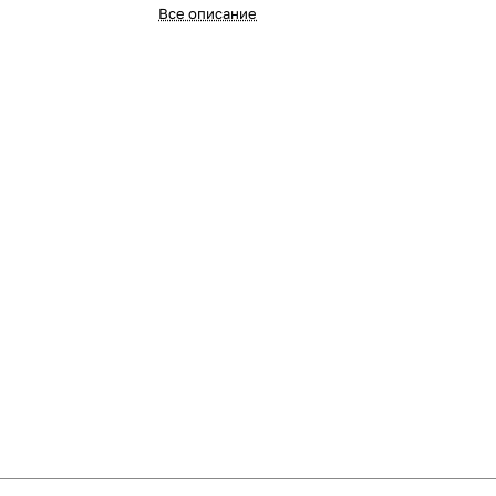
Все описание