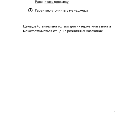
Рассчитать доставку
Гарантию уточнять у менеджера
Цена действительна только для интернет-магазина и
может отличаться от цен в розничных магазинах