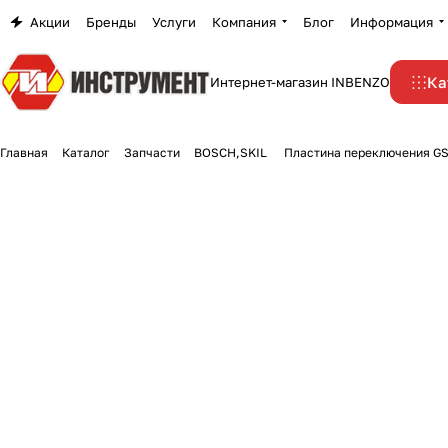
Акции
Бренды
Услуги
Компания
Блог
Информация
Ка
Интернет-магазин INBENZO
Главная
Каталог
Запчасти
BOSCH,SKIL
Пластина переключения GS