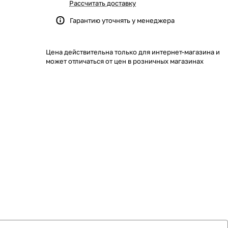
Рассчитать доставку
Гарантию уточнять у менеджера
Цена действительна только для интернет-магазина и
может отличаться от цен в розничных магазинах