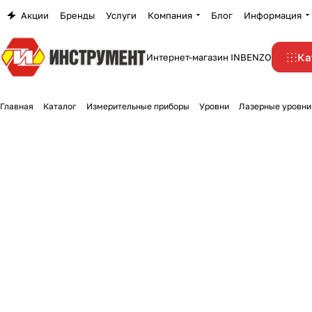
Акции
Бренды
Услуги
Компания
Блог
Информация
Ка
Интернет-магазин INBENZO
Главная
Каталог
Измерительные приборы
Уровни
Лазерные уровни