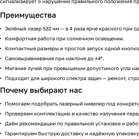
сигнализирует о нарушении правильного положения п
Преимущества
Зелёный лазер 532 нм — в 4 раза ярче красного при 
Комфортная работа при солнечном освещении.
Компактные размеры и простой запуск одной кнопко
Самовыравнивание при наклоне до ±4°.
Мигание лучей при превышении допустимого угла на
Подходит для широкого спектра задач — ремонт, стр
Почему выбирают нас
Помогаем подобрать лазерный нивелир под конкретн
Проверяем комплектацию и качество излучения пере
Даём рекомендации по правильной установке и рабо
Гарантируем быструю доставку и надёжную упаковку