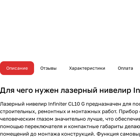
Описание
Отзывы
Характеристики
Оплата
Для чего нужен лазерный нивелир Inf
Лазерный нивелир Infiniter CL10 G предназначен для 
строительных, ремонтных и монтажных работ. Прибор
человеческим глазом значительно лучше, что обеспечи
помощью переключателя и компактные габариты делаю
помещений до монтажа конструкций. Функция самовыра