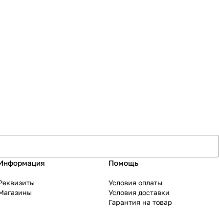
Информация
Помощь
Реквизиты
Условия оплаты
Магазины
Условия доставки
Гарантия на товар