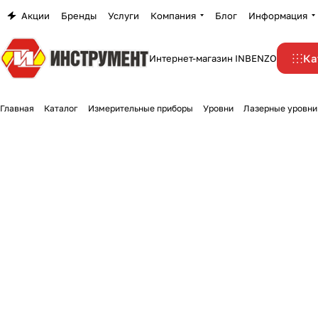
Акции
Бренды
Услуги
Компания
Блог
Информация
Ка
Интернет-магазин INBENZO
Главная
Каталог
Измерительные приборы
Уровни
Лазерные уровни