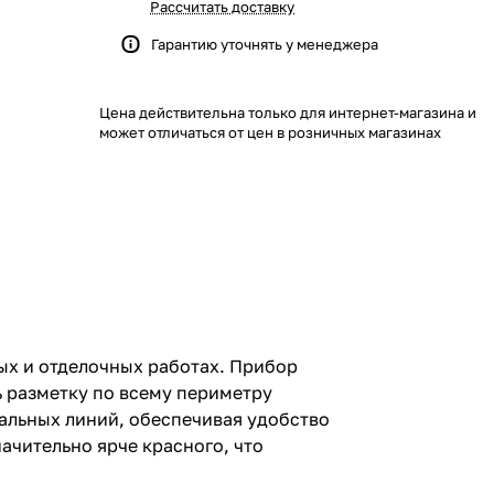
Рассчитать доставку
Гарантию уточнять у менеджера
Цена действительна только для интернет-магазина и
может отличаться от цен в розничных магазинах
ых и отделочных работах. Прибор
ь разметку по всему периметру
альных линий, обеспечивая удобство
ачительно ярче красного, что