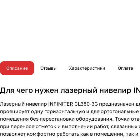
Описание
Отзывы
Характеристики
Оплата
Для чего нужен лазерный нивелир I
Лазерный нивелир INFINITER CL360-3G предназначен д
проецирует одну горизонтальную и две ортогональные 
помещения без перестановки оборудования. Точки отв
при переносе отметок и выполнении работ, связанных с
позволяет комфортно работать как в помещении, так и