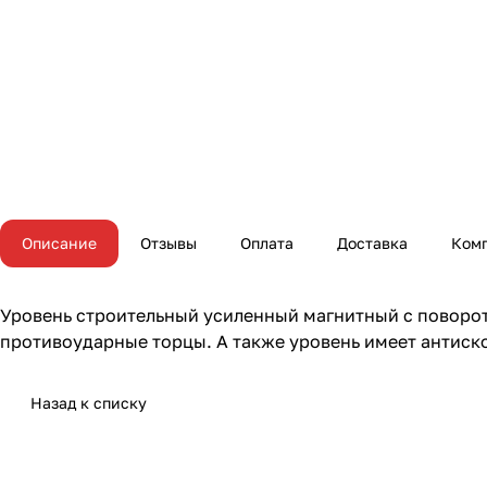
Описание
Отзывы
Оплата
Доставка
Ком
Уровень строительный усиленный магнитный с поворо
противоударные торцы. А также уровень имеет антиск
Назад к списку