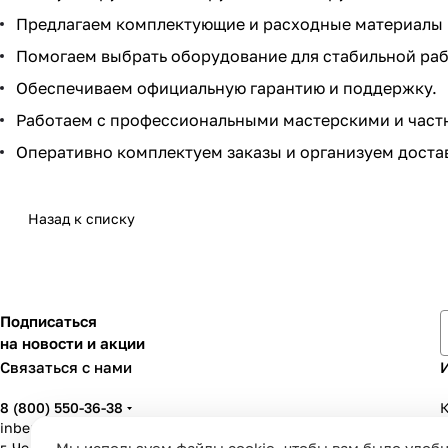
Предлагаем комплектующие и расходные материалы 
Помогаем выбрать оборудование для стабильной раб
Обеспечиваем официальную гарантию и поддержку.
Работаем с профессиональными мастерскими и част
Оперативно комплектуем заказы и организуем доста
Назад к списку
Подписаться
на новости и акции
Связаться с нами
8 (800) 550-36-38
К
inbenzo35@list.ru
г. Череповец, ул. Вологодская, д. 50А