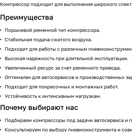
Компрессор подходит для выполнения широкого спектр
Преимущества
Поршневой ременной тип компрессора.
Стабильная подача сжатого воздуха.
Подходит для работы с различным пневмоинструмен
Высокая надежность при длительной эксплуатации.
Увеличенный ресурс за счет ременного привода.
Оптимален для автосервисов и производственных за
Подходит для покрасочных и монтажных работ.
Устойчивость к интенсивным нагрузкам.
Почему выбирают нас
Подбираем компрессоры под задачи автосервиса и п
Консультируем по выбору пневмоинструмента и сов