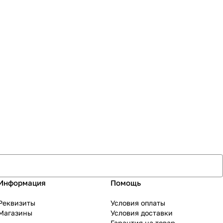
Информация
Помощь
Реквизиты
Условия оплаты
Магазины
Условия доставки
Гарантия на товар