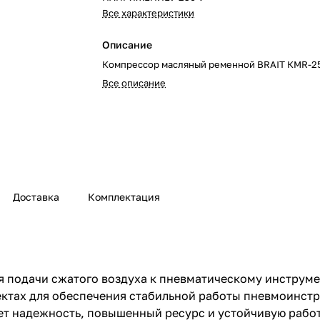
Все характеристики
Описание
Компрессор масляный ременной BRAIT КМR-2
Все описание
Доставка
Комплектация
 подачи сжатого воздуха к пневматическому инструме
ектах для обеспечения стабильной работы пневмоинст
 надежность, повышенный ресурс и устойчивую работу