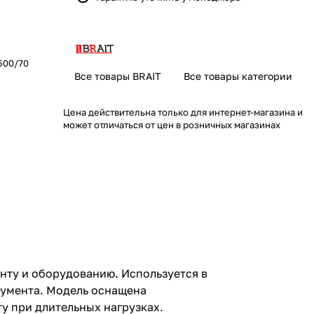
500/70
Все товары BRAIT
Все товары категории
Цена действительна только для интернет-магазина и
может отличаться от цен в розничных магазинах
нту и оборудованию. Используется в
румента. Модель оснащена
 при длительных нагрузках.