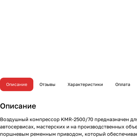
Описание
Отзывы
Характеристики
Оплата
Описание
Воздушный компрессор KMR-2500/70 предназначен для
автосервисах, мастерских и на производственных объ
поршневым ременным приводом, который обеспечивает