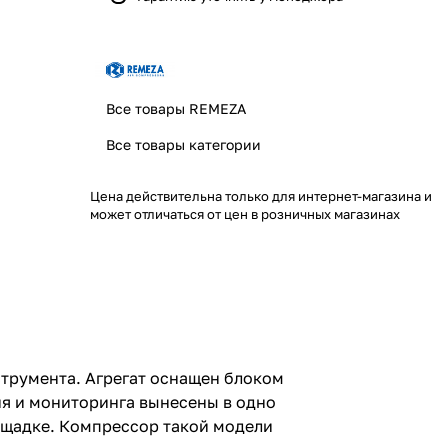
Все товары REMEZA
Все товары категории
Цена действительна только для интернет-магазина и
может отличаться от цен в розничных магазинах
струмента. Агрегат оснащен блоком
я и мониторинга вынесены в одно
лощадке. Компрессор такой модели