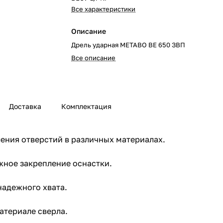
Все характеристики
Описание
Дрель ударная METABO BE 650 ЗВП
Все описание
Доставка
Комплектация
ения отверстий в различных материалах.
жное закрепление оснастки.
надежного хвата.
атериале сверла.