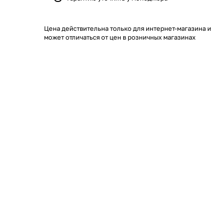
Цена действительна только для интернет-магазина и
может отличаться от цен в розничных магазинах