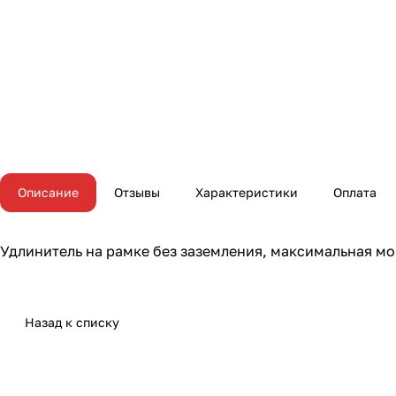
Описание
Отзывы
Характеристики
Оплата
Удлинитель на рамке без заземления, максимальная мощ
Назад к списку