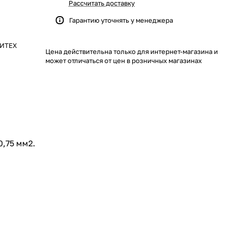
Рассчитать доставку
Гарантию уточнять у менеджера
ЛИТЕХ
Цена действительна только для интернет-магазина и
может отличаться от цен в розничных магазинах
0,75 мм2.