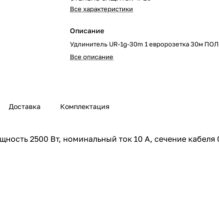
Все характеристики
Описание
Удлинитель UR-1g-30m 1 евророзетка 30м ПО
Все описание
Доставка
Комплектация
ность 2500 Вт, номинальный ток 10 А, сечение кабеля 