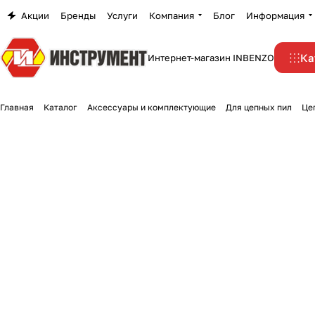
Акции
Бренды
Услуги
Компания
Блог
Информация
Ка
Интернет-магазин INBENZO
Главная
Каталог
Аксессуары и комплектующие
Для цепных пил
Це