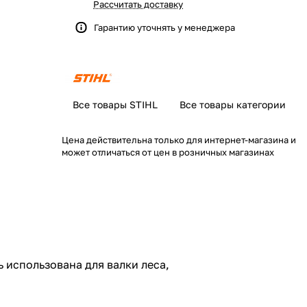
Рассчитать доставку
Гарантию уточнять у менеджера
Все товары STIHL
Все товары категории
Цена действительна только для интернет-магазина и
может отличаться от цен в розничных магазинах
 использована для валки леса,