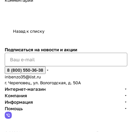
Комментарии
Назад к списку
Подписаться
на новости и акции
8 (800) 550-36-38
inbenzo35@list.ru
г. Череповец, ул. Вологодская, д. 50А
Интернет-магазин
Компания
Информация
Помощь