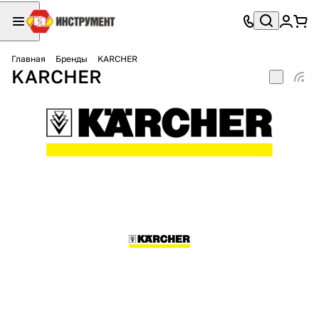
Главная
Бренды
KARCHER
KARCHER