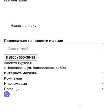
Комментарии
Назад к списку
Подписаться
на новости и акции
8 (800) 550-36-38
inbenzo35@list.ru
г. Череповец, ул. Вологодская, д. 50А
Интернет-магазин
Компания
Информация
Помощь