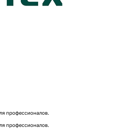
для профессионалов.
для профессионалов.