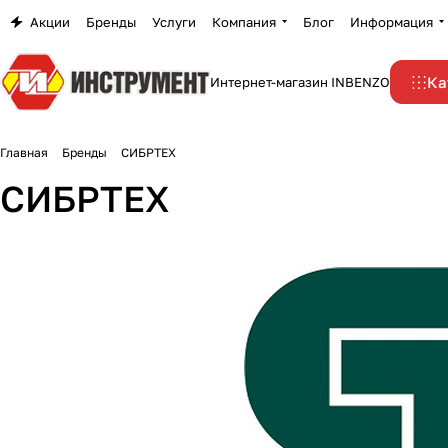
Акции
Бренды
Услуги
Компания
Блог
Информация
Ка
Интернет-магазин INBENZO
Главная
Бренды
СИБРТЕХ
СИБРТЕХ