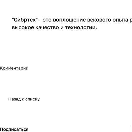
"Сибртех" - это воплощение векового опыта
высокое качество и технологии.
Комментарии
Назад к списку
Подписаться