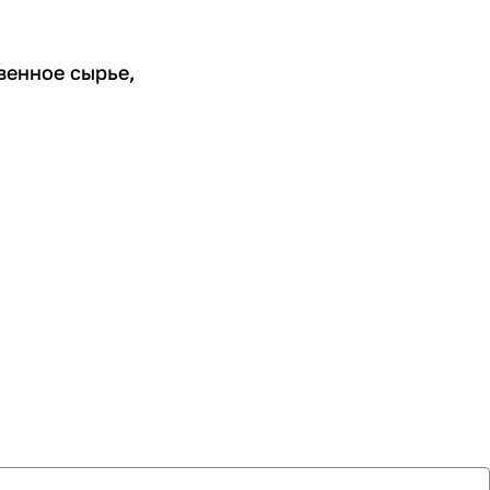
венное сырье,