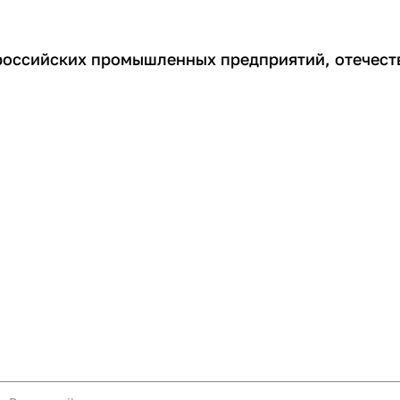
 российских промышленных предприятий, отечест