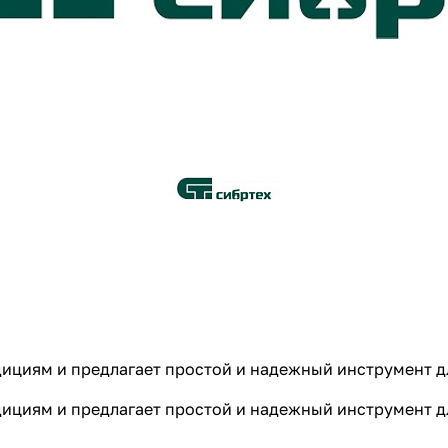
адициям и предлагает простой и надежный инструмент 
адициям и предлагает простой и надежный инструмент 