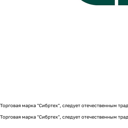
Торговая марка "Сибртех", следует отечественным тр
Торговая марка "Сибртех", следует отечественным тр