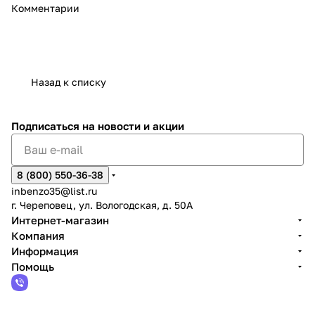
Комментарии
Назад к списку
Подписаться
на новости и акции
8 (800) 550-36-38
inbenzo35@list.ru
г. Череповец, ул. Вологодская, д. 50А
Интернет-магазин
Компания
Информация
Помощь