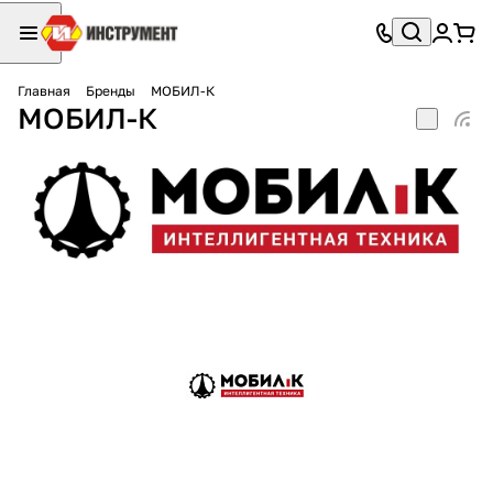
Главная
Бренды
МОБИЛ-К
МОБИЛ-К