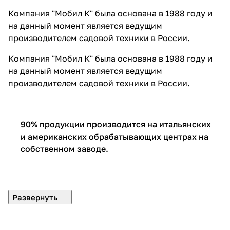
Компания "Мобил К" была основана в 1988 году и
на данный момент является ведущим
производителем садовой техники в России.
Компания "Мобил К" была основана в 1988 году и
на данный момент является ведущим
производителем садовой техники в России.
90% продукции производится на итальянских
и американских обрабатывающих центрах на
собственном заводе.