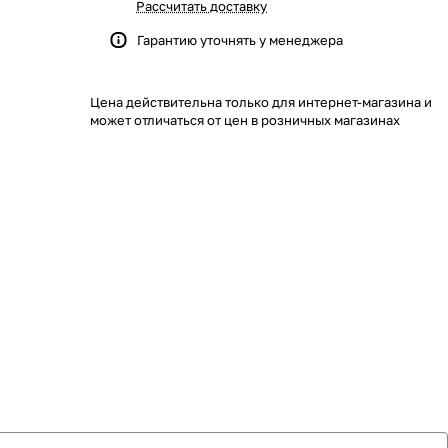
Рассчитать доставку
Гарантию уточнять у менеджера
Цена действительна только для интернет-магазина и
может отличаться от цен в розничных магазинах