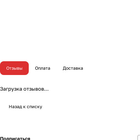
Отзывы
Оплата
Доставка
Загрузка отзывов...
Назад к списку
Подписаться