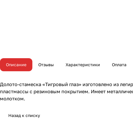
Описание
Отзывы
Характеристики
Оплата
Долото-стамеска «Тигровый глаз» изготовлено из легир
пластмассы с резиновым покрытием. Имеет металличес
молотком.
Назад к списку