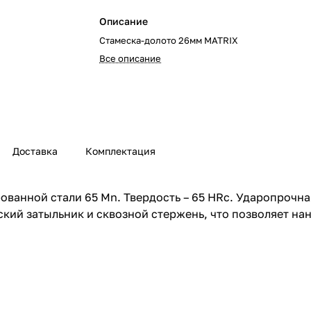
Описание
Стамеска-долото 26мм MATRIX
Все описание
Доставка
Комплектация
ованной стали 65 Mn. Твердость – 65 HRc. Ударопрочна
кий затыльник и сквозной стержень, что позволяет на