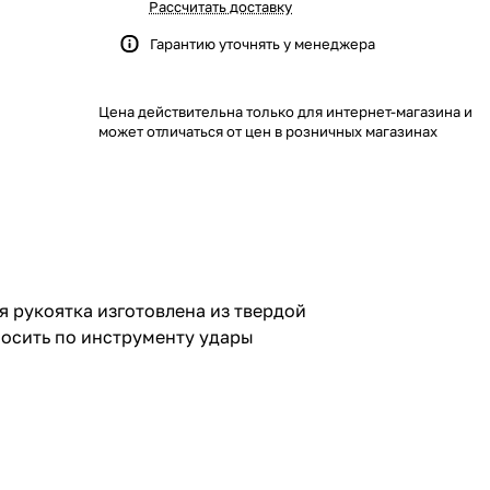
Рассчитать доставку
Гарантию уточнять у менеджера
Цена действительна только для интернет-магазина и
может отличаться от цен в розничных магазинах
я рукоятка изготовлена из твердой
носить по инструменту удары