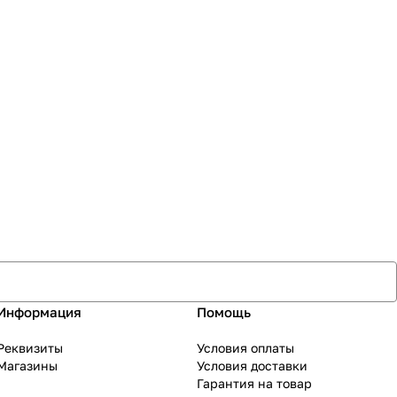
Информация
Помощь
Реквизиты
Условия оплаты
Магазины
Условия доставки
Гарантия на товар