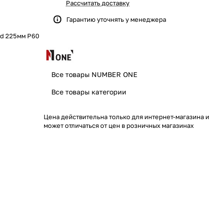
Рассчитать доставку
Гарантию уточнять у менеджера
d 225мм Р60
Все товары NUMBER ONE
Все товары категории
Цена действительна только для интернет-магазина и
может отличаться от цен в розничных магазинах