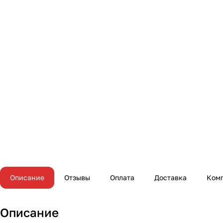
Описание
Отзывы
Оплата
Доставка
Ком
Описание