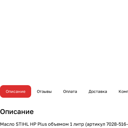
Описание
Отзывы
Оплата
Доставка
Ком
Описание
Масло STIHL HP Plus объемом 1 литр (артикул 7028-516