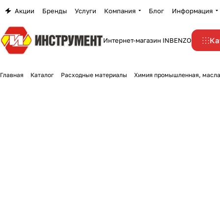
Акции
Бренды
Услуги
Компания
Блог
Информация
Ка
Интернет-магазин INBENZO
Главная
Каталог
Расходные материалы
Химия промышленная, масла