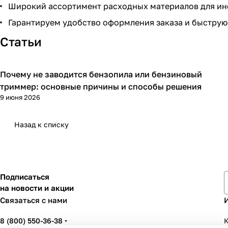
Широкий ассортимент расходных материалов для ин
Гарантируем удобство оформления заказа и быструю
Статьи
Почему не заводится бензопила или бензиновый
триммер: основные причины и способы решения
9 июня 2026
Назад к списку
Подписаться
на новости и акции
Связаться с нами
8 (800) 550-36-38
К