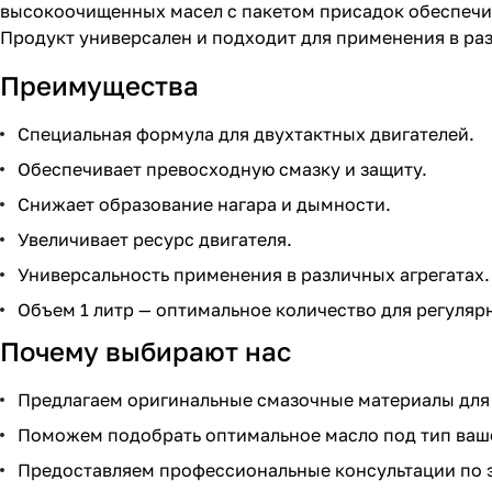
высокоочищенных масел с пакетом присадок обеспечив
Продукт универсален и подходит для применения в раз
Преимущества
Специальная формула для двухтактных двигателей.
Обеспечивает превосходную смазку и защиту.
Снижает образование нагара и дымности.
Увеличивает ресурс двигателя.
Универсальность применения в различных агрегатах.
Объем 1 литр — оптимальное количество для регуляр
Почему выбирают нас
Предлагаем оригинальные смазочные материалы для 
Поможем подобрать оптимальное масло под тип ваше
Предоставляем профессиональные консультации по 