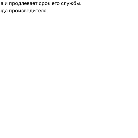
 и продлевает срок его службы.
нда производителя.