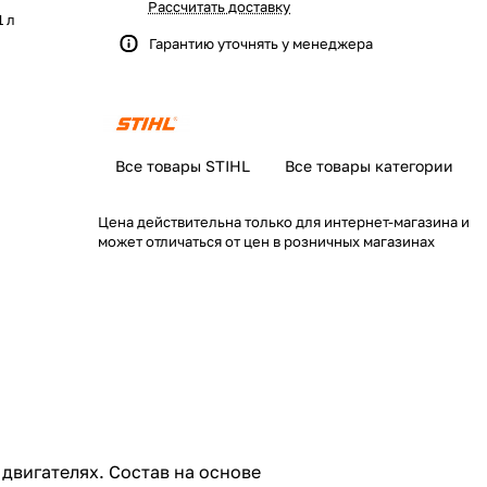
Рассчитать доставку
1 л
Гарантию уточнять у менеджера
Все товары STIHL
Все товары категории
Цена действительна только для интернет-магазина и
может отличаться от цен в розничных магазинах
 двигателях. Состав на основе