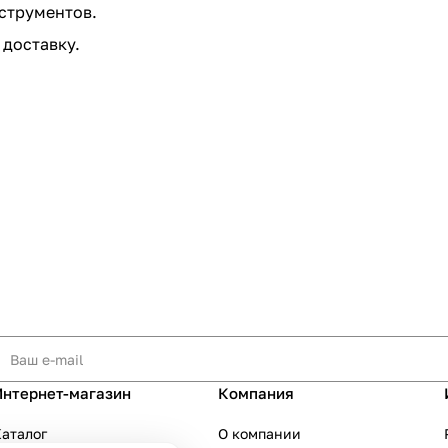
струментов.
 доставку.
Интернет-магазин
Компания
аталог
О компании