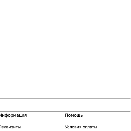
Информация
Помощь
Реквизиты
Условия оплаты