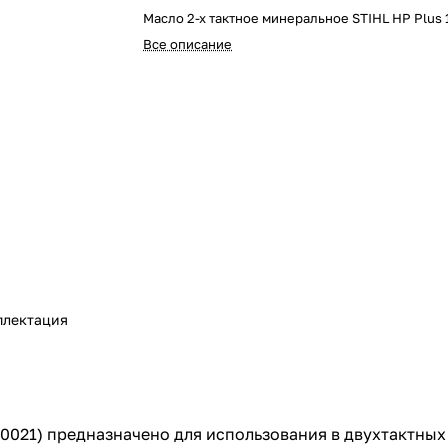
Масло 2-х тактное минеральное STIHL HP Plus 
Все описание
плектация
-0021) предназначено для использования в двухтактных